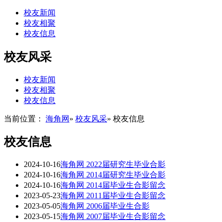
校友新闻
校友相聚
校友信息
校友风采
校友新闻
校友相聚
校友信息
当前位置：
海角网
»
校友风采
» 校友信息
校友信息
2024-10-16
海角网 2022届研究生毕业合影
2024-10-16
海角网 2014届研究生毕业合影
2024-10-16
海角网 2014届毕业生合影留念
2023-05-23
海角网 2011届毕业生合影留念
2023-05-05
海角网 2006届毕业生合影
2023-05-15
海角网 2007届毕业生合影留念