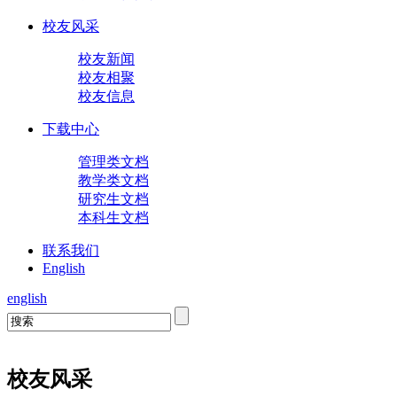
校友风采
校友新闻
校友相聚
校友信息
下载中心
管理类文档
教学类文档
研究生文档
本科生文档
联系我们
English
english
校友风采