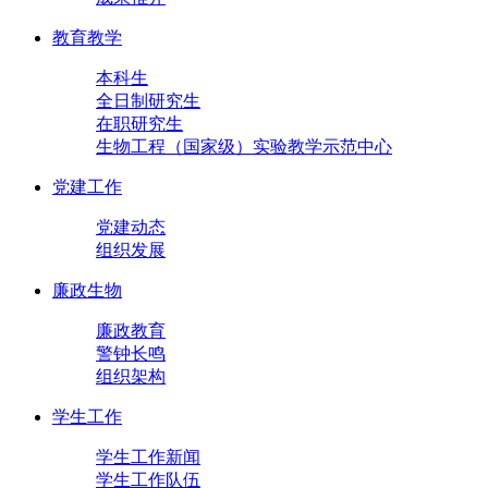
教育教学
本科生
全日制研究生
在职研究生
生物工程（国家级）实验教学示范中心
党建工作
党建动态
组织发展
廉政生物
廉政教育
警钟长鸣
组织架构
学生工作
学生工作新闻
学生工作队伍