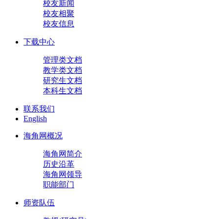
校友新闻
校友相聚
校友信息
下载中心
管理类文档
教学类文档
研究生文档
本科生文档
联系我们
English
海角网概况
海角网简介
历史沿革
海角网领导
职能部门
师资队伍