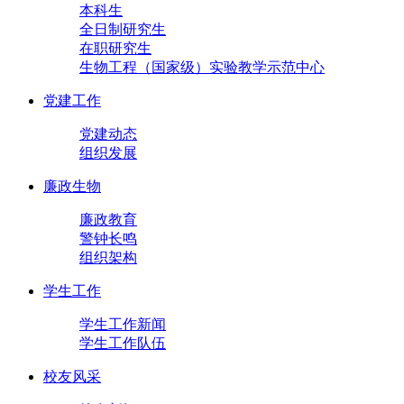
本科生
全日制研究生
在职研究生
生物工程（国家级）实验教学示范中心
党建工作
党建动态
组织发展
廉政生物
廉政教育
警钟长鸣
组织架构
学生工作
学生工作新闻
学生工作队伍
校友风采